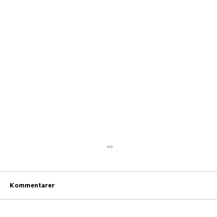
Kommentarer