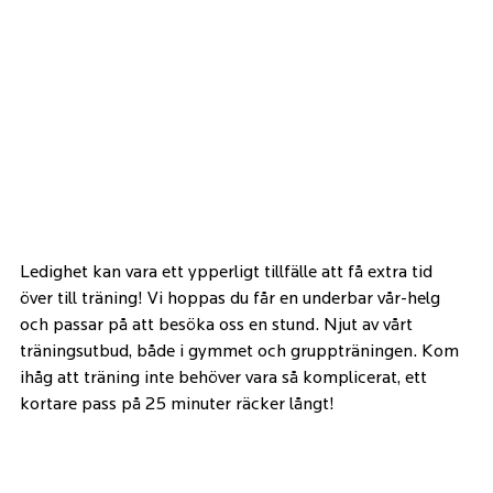
Ledighet kan vara ett ypperligt tillfälle att få extra tid 
över till träning! Vi hoppas du får en underbar vår-helg 
och passar på att besöka oss en stund. Njut av vårt 
träningsutbud, både i gymmet och gruppträningen. Kom 
ihåg att träning inte behöver vara så komplicerat, ett 
kortare pass på 25 minuter räcker långt! 